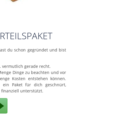
teilspaket
ast du schon gegründet und bist
 vermutlich gerade recht.
Menge Dinge zu beachten und vor
enge Kosten entstehen können.
 ein Paket für dich geschnürt,
finanziell unterstützt.