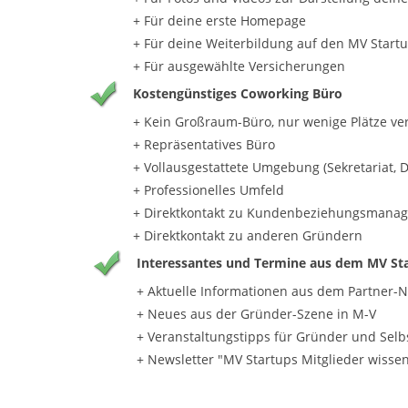
+ Für deine erste Homepage
+ Für deine Weiterbildung auf den MV Star
+ Für ausgewählte Versicherungen
Kostengünstiges Coworking Büro
+ Kein Großraum-Büro, nur wenige Plätze ve
+ Repräsentatives Büro
+ Vollausgestattete Umgebung (Sekretariat, D
+ Professionelles Umfeld
+ Direktkontakt zu Kundenbeziehungsmanage
+ Direktkontakt zu anderen Gründern
Interessantes und Termine aus dem MV St
+ Aktuelle Informationen aus dem Partner-
+ Neues aus der Gründer-Szene in M-V
+ Veranstaltungstipps für Gründer und Selb
+ Newsletter "MV Startups Mitglieder wissen