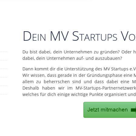
Dein MV Startups Vor
Du bist dabei, dein Unternehmen zu gründen? Oder h
dabei, dein Unternehmen auf- und auszubauen?
Dann kommt dir die Unterstützung des MV Startups e.V.
Wir wissen, dass gerade in der Gründungsphase eine 
allem zu beherrschen sind und dass dabei eine M
Deshalb haben wir im MV-Startups-Partnernetzwerk
welches für dich einige wichtige Punkte organisiert und 