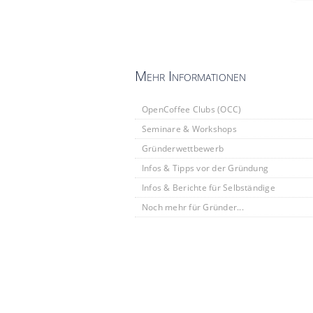
Mehr Informationen
OpenCoffee Clubs (OCC)
Seminare & Workshops
Gründerwettbewerb
Infos & Tipps vor der Gründung
Infos & Berichte für Selbständige
Noch mehr für Gründer...