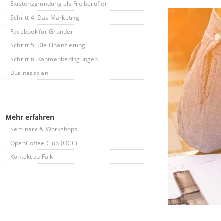
Existenzgründung als Freiberufler
Schritt 4: Das Marketing
Facebook für Gründer
Schritt 5: Die Finanzierung
Schritt 6: Rahmenbedingungen
Businessplan
Mehr erfahren
Seminare & Workshops
OpenCoffee Club (OCC)
Kontakt zu Falk